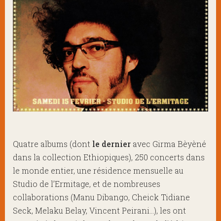
Quatre albums (dont
le dernier
avec Girma Bèyèné
dans la collection Ethiopiques), 250 concerts dans
le monde entier, une résidence mensuelle au
Studio de l’Ermitage, et de nombreuses
collaborations (Manu Dibango, Cheick Tidiane
Seck, Melaku Belay, Vincent Peirani…), les ont