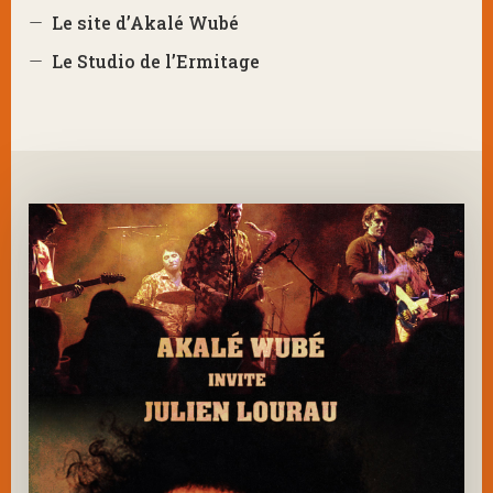
Le site d’Akalé Wubé
Le Studio de l’Ermitage