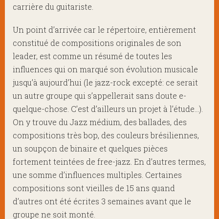
carrière du guitariste.
Un point d’arrivée car le répertoire, entièrement
constitué de compositions originales de son
leader, est comme un résumé de toutes les
influences qui on marqué son évolution musicale
jusqu’à aujourd’hui (le jazz-rock excepté: ce serait
un autre groupe qui s’appellerait sans doute e-
quelque-chose. C’est d’ailleurs un projet à l’étude…).
On y trouve du Jazz médium, des ballades, des
compositions très bop, des couleurs brésiliennes,
un soupçon de binaire et quelques pièces
fortement teintées de free-jazz. En d’autres termes,
une somme d’influences multiples. Certaines
compositions sont vieilles de 15 ans quand
d’autres ont été écrites 3 semaines avant que le
groupe ne soit monté.