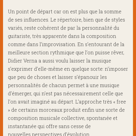
Un point de départ car on est plus que la somme
de ses influences. Le répertoire, bien que de styles
variés, reste cohérent de par la personnalité du
guitariste, très apparente dans la composition
comme dans l’improvisation. En s’entourant de la
meilleure section rythmique que l’on puisse rêver,
Didier Verna a aussi voulu laisser la musique
s’exprimer d’elle-même en quelque sorte: n’imposer
que peu de choses et laisser s’épanouir les
personnalités de chacun permet à une musique
d’émerger, qui n’est pas nécessairement celle que
l’on avait imaginé au départ. L’approche très « free
» de certains morceaux produit enfin une sorte de
composition musicale collective, spontanée et
instantanée qui offre sans cesse de
nouvelles perspectives d’évolution.