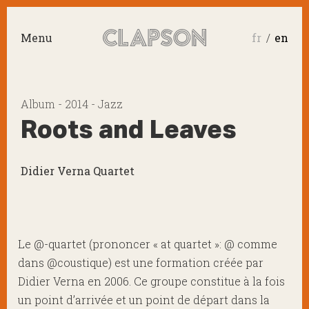
Menu
fr
en
Album - 2014 - Jazz
Roots and Leaves
Didier Verna Quartet
Le @-quartet (prononcer « at quartet »: @ comme
dans @coustique) est une formation créée par
Didier Verna en 2006. Ce groupe constitue à la fois
un point d’arrivée et un point de départ dans la