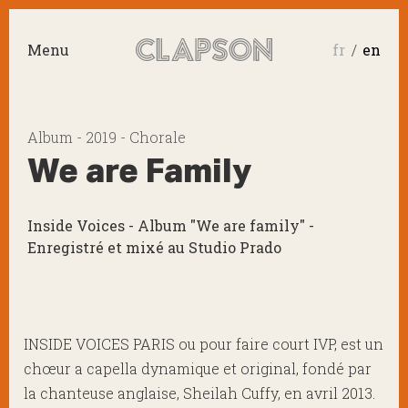
Menu
fr
en
Album - 2019 - Chorale
We are Family
Inside Voices - Album "We are family" -
Enregistré et mixé au Studio Prado
INSIDE VOICES PARIS ou pour faire court IVP, est un
chœur a capella dynamique et original, fondé par
la chanteuse anglaise, Sheilah Cuffy, en avril 2013.