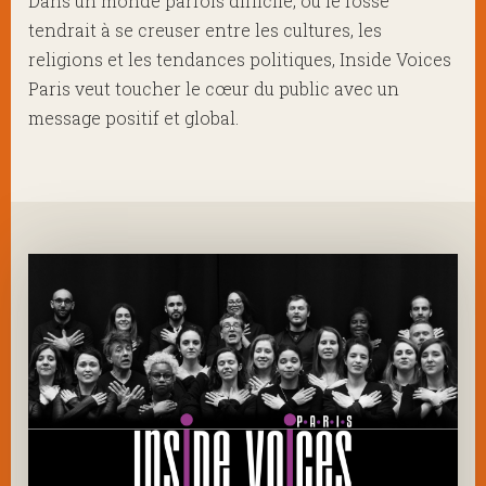
Dans un monde parfois difficile, où le fossé
tendrait à se creuser entre les cultures, les
religions et les tendances politiques, Inside Voices
Paris veut toucher le cœur du public avec un
message positif et global.