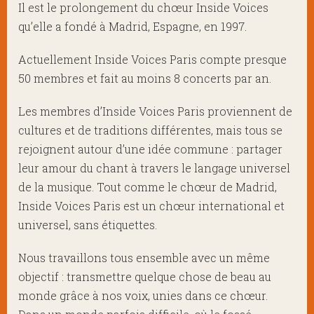
Il est le prolongement du chœur Inside Voices
qu’elle a fondé à Madrid, Espagne, en 1997.
Actuellement Inside Voices Paris compte presque
50 membres et fait au moins 8 concerts par an.
Les membres d’Inside Voices Paris proviennent de
cultures et de traditions différentes, mais tous se
rejoignent autour d’une idée commune : partager
leur amour du chant à travers le langage universel
de la musique. Tout comme le chœur de Madrid,
Inside Voices Paris est un chœur international et
universel, sans étiquettes.
Nous travaillons tous ensemble avec un même
objectif : transmettre quelque chose de beau au
monde grâce à nos voix, unies dans ce chœur.