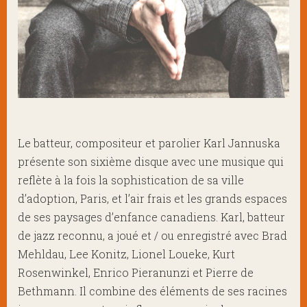
Le batteur, compositeur et parolier Karl Jannuska
présente son sixième disque avec une musique qui
reflète à la fois la sophistication de sa ville
d’adoption, Paris, et l’air frais et les grands espaces
de ses paysages d’enfance canadiens. Karl, batteur
de jazz reconnu, a joué et / ou enregistré avec Brad
Mehldau, Lee Konitz, Lionel Loueke, Kurt
Rosenwinkel, Enrico Pieranunzi et Pierre de
Bethmann. Il combine des éléments de ses racines