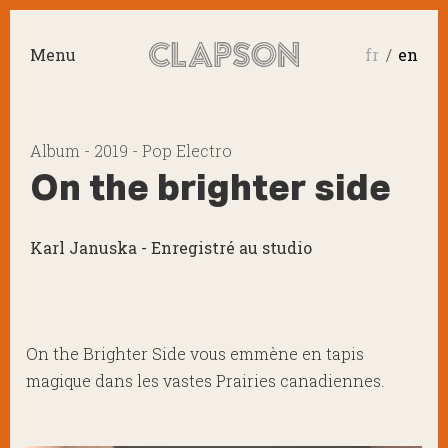
Menu
fr
en
Album - 2019 - Pop Electro
On the brighter side
Karl Januska - Enregistré au studio
On the Brighter Side vous emmène en tapis
magique dans les vastes Prairies canadiennes.