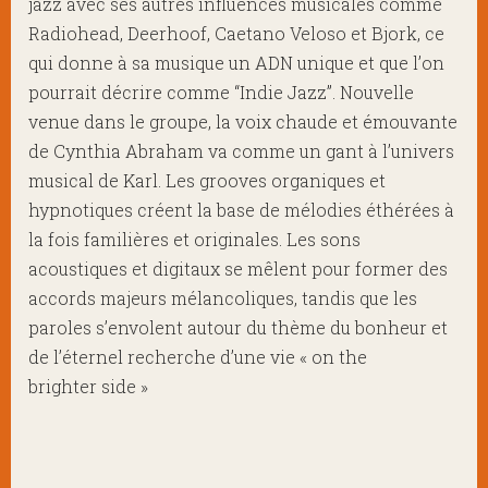
jazz avec ses autres influences musicales comme
Radiohead, Deerhoof, Caetano Veloso et Bjork, ce
qui donne à sa musique un ADN unique et que l’on
pourrait décrire comme “Indie Jazz”. Nouvelle
venue dans le groupe, la voix chaude et émouvante
de Cynthia Abraham va comme un gant à l’univers
musical de Karl. Les grooves organiques et
hypnotiques créent la base de mélodies éthérées à
la fois familières et originales. Les sons
acoustiques et digitaux se mêlent pour former des
accords majeurs mélancoliques, tandis que les
paroles s’envolent autour du thème du bonheur et
de l’éternel recherche d’une vie « on the
brighter side »