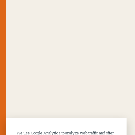
We use Google Analytics to analyze web traffic and offer