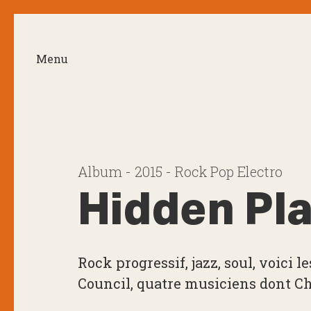
Menu
Album - 2015 - Rock Pop Electro
Hidden Pl
Rock progressif, jazz, soul, voici
Council, quatre musiciens dont Ch