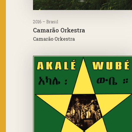
2016 – Brasil
Camarão Orkestra
Camarão Orkestra