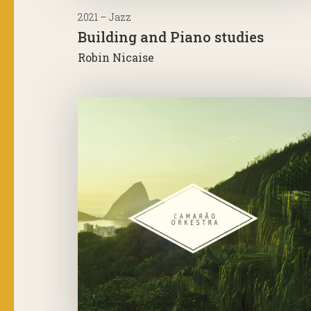
2021 – Jazz
Building and Piano studies
Robin Nicaise