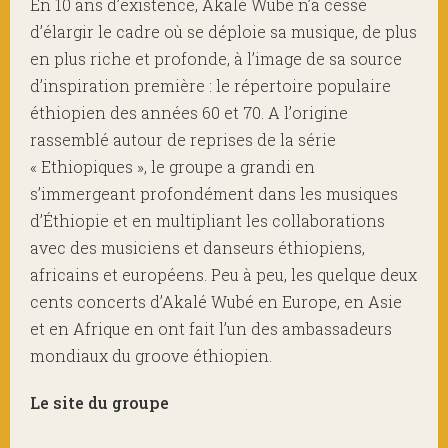
En 10 ans d’existence, Akalé Wubé n’a cessé
d’élargir le cadre où se déploie sa musique, de plus
en plus riche et profonde, à l’image de sa source
d’inspiration première : le répertoire populaire
éthiopien des années 60 et 70. A l’origine
rassemblé autour de reprises de la série
« Ethiopiques », le groupe a grandi en
s’immergeant profondément dans les musiques
d’Éthiopie et en multipliant les collaborations
avec des musiciens et danseurs éthiopiens,
africains et européens. Peu à peu, les quelque deux
cents concerts d’Akalé Wubé en Europe, en Asie
et en Afrique en ont fait l’un des ambassadeurs
mondiaux du groove éthiopien.
Le site du groupe